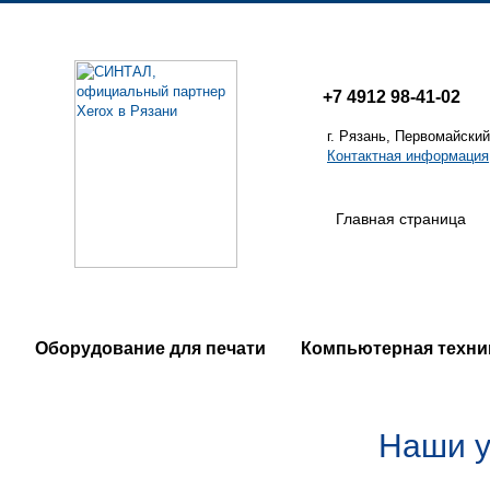
+7 4912
98-41-02
г. Рязань, Первомайский
Контактная информация
Главная страница
Оборудование для печати
Компьютерная техни
Наши у