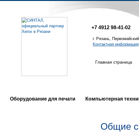
+7 4912
98-41-02
г. Рязань, Первомайский
Контактная информация
Главная страница
Оборудование для печати
Компьютерная техни
Общие с