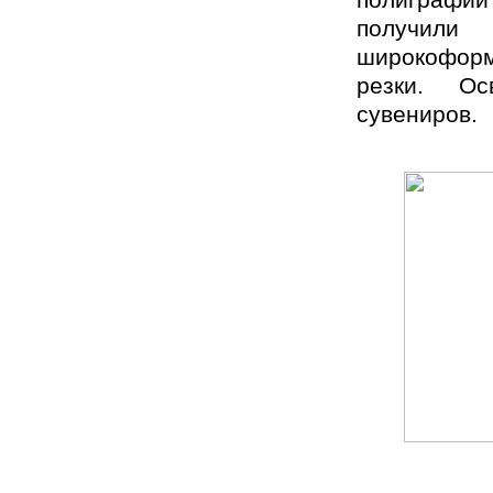
получили 
широкоформ
резки. Ос
сувениров.